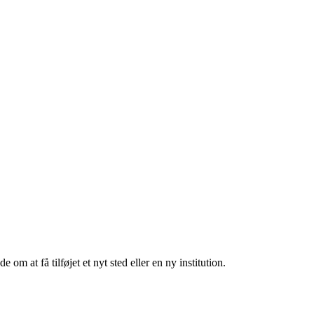
m at få tilføjet et nyt sted eller en ny institution.