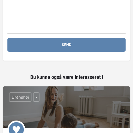
Du kunne også være interesseret i
Brønshøj
-