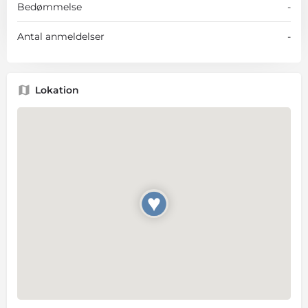
Bedømmelse
-
Antal anmeldelser
-
Lokation