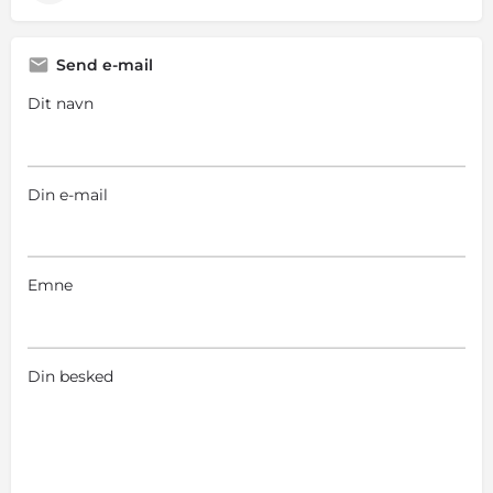
Send e-mail
Dit navn
Din e-mail
Emne
Din besked